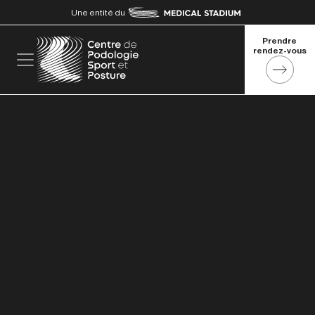
Une entité du
Prendre 
rendez-vous
Prendre 
rendez-vous