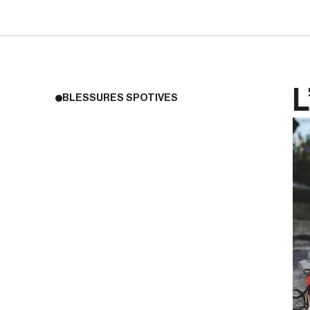
L
BLESSURES SPOTIVES