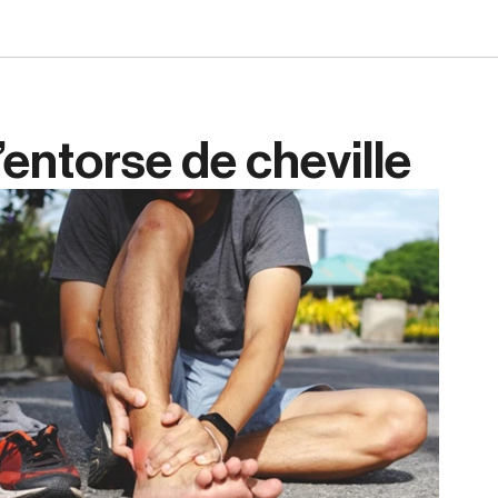
’entorse de cheville